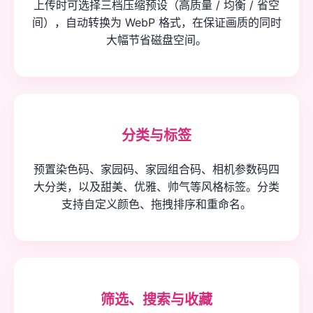
上传时可选择三档压缩预设（高质量 / 均衡 / 省空
间），自动转换为 WebP 格式，在保证画质的同时
大幅节省磁盘空间。
分类与标签
预置染色码、家园码、家园组合码、相机参数码四
大分类，以及甜美、优雅、帅气等风格标签。分类
支持自定义颜色、拖拽排序和重命名。
筛选、搜索与收藏