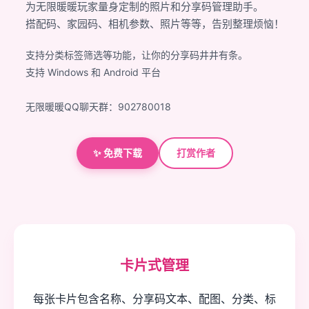
为无限暖暖玩家量身定制的照片和分享码管理助手。
搭配码、家园码、相机参数、照片等等，告别整理烦恼！
支持分类标签筛选等功能，让你的分享码井井有条。
支持 Windows 和 Android 平台
无限暖暖QQ聊天群：902780018
✨ 免费下载
打赏作者
卡片式管理
每张卡片包含名称、分享码文本、配图、分类、标