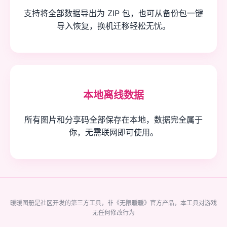
支持将全部数据导出为 ZIP 包，也可从备份包一键
导入恢复，换机迁移轻松无忧。
本地离线数据
所有图片和分享码全部保存在本地，数据完全属于
你，无需联网即可使用。
暖暖图册是社区开发的第三方工具，非《无限暖暖》官方产品，本工具对游戏
无任何修改行为