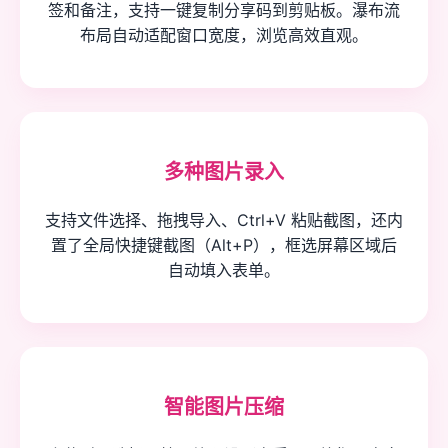
签和备注，支持一键复制分享码到剪贴板。瀑布流
布局自动适配窗口宽度，浏览高效直观。
多种图片录入
支持文件选择、拖拽导入、Ctrl+V 粘贴截图，还内
置了全局快捷键截图（Alt+P），框选屏幕区域后
自动填入表单。
智能图片压缩