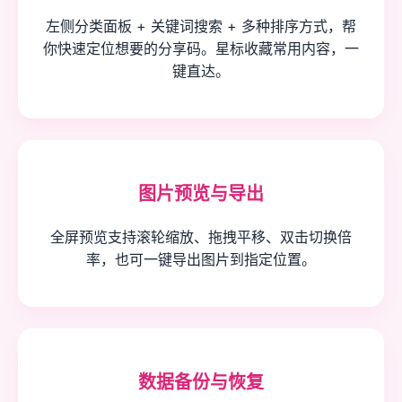
左侧分类面板 + 关键词搜索 + 多种排序方式，帮
你快速定位想要的分享码。星标收藏常用内容，一
键直达。
图片预览与导出
全屏预览支持滚轮缩放、拖拽平移、双击切换倍
率，也可一键导出图片到指定位置。
数据备份与恢复